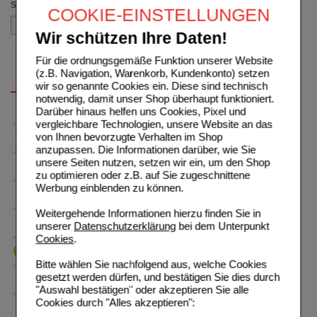
Sortieren nach
COOKIE-EINSTELLUNGEN
Wir schützen Ihre Daten!
Für die ordnungsgemäße Funktion unserer Website
(z.B. Navigation, Warenkorb, Kundenkonto) setzen
wir so genannte Cookies ein. Diese sind technisch
notwendig, damit unser Shop überhaupt funktioniert.
Darüber hinaus helfen uns Cookies, Pixel und
vergleichbare Technologien, unsere Website an das
von Ihnen bevorzugte Verhalten im Shop
anzupassen. Die Informationen darüber, wie Sie
unsere Seiten nutzen, setzen wir ein, um den Shop
zu optimieren oder z.B. auf Sie zugeschnittene
Werbung einblenden zu können.
Weitergehende Informationen hierzu finden Sie in
unserer
Datenschutzerklärung
bei dem Unterpunkt
Cookies
.
Bitte wählen Sie nachfolgend aus, welche Cookies
gesetzt werden dürfen, und bestätigen Sie dies durch
"Auswahl bestätigen" oder akzeptieren Sie alle
Cookies durch "Alles akzeptieren":