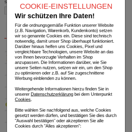
Sortieren nach
COOKIE-EINSTELLUNGEN
Wir schützen Ihre Daten!
Für die ordnungsgemäße Funktion unserer Website
(z.B. Navigation, Warenkorb, Kundenkonto) setzen
wir so genannte Cookies ein. Diese sind technisch
notwendig, damit unser Shop überhaupt funktioniert.
Darüber hinaus helfen uns Cookies, Pixel und
vergleichbare Technologien, unsere Website an das
von Ihnen bevorzugte Verhalten im Shop
anzupassen. Die Informationen darüber, wie Sie
unsere Seiten nutzen, setzen wir ein, um den Shop
zu optimieren oder z.B. auf Sie zugeschnittene
Werbung einblenden zu können.
Weitergehende Informationen hierzu finden Sie in
unserer
Datenschutzerklärung
bei dem Unterpunkt
Cookies
.
Bitte wählen Sie nachfolgend aus, welche Cookies
gesetzt werden dürfen, und bestätigen Sie dies durch
"Auswahl bestätigen" oder akzeptieren Sie alle
Cookies durch "Alles akzeptieren":