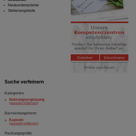
Neukundenprämie
Stellenangebote
Suche verfeinern
Kategorien
Nahrungsergänzung
(auswahl entfernen)
Darreichungsform
Kapseln
(auswahl entfernen)
Packungsgröße