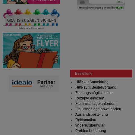
Bestellung
Hilfe zur Anmeldung
Hilfe zum Bestellvorgang
Zahlungsmöglichkeiten
Rezepte einlösen
Freiumschläge anfordern
Freiumschläge downloaden
Auslandsbestellung
Reklamation
Widerrufsformular
Problembehebung