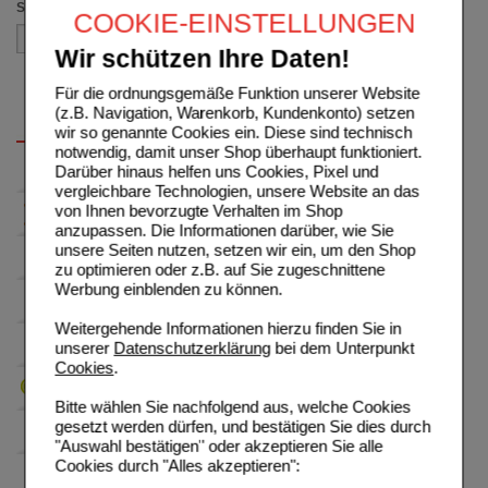
Sortieren nach
COOKIE-EINSTELLUNGEN
Wir schützen Ihre Daten!
Für die ordnungsgemäße Funktion unserer Website
(z.B. Navigation, Warenkorb, Kundenkonto) setzen
wir so genannte Cookies ein. Diese sind technisch
notwendig, damit unser Shop überhaupt funktioniert.
Darüber hinaus helfen uns Cookies, Pixel und
vergleichbare Technologien, unsere Website an das
von Ihnen bevorzugte Verhalten im Shop
anzupassen. Die Informationen darüber, wie Sie
unsere Seiten nutzen, setzen wir ein, um den Shop
zu optimieren oder z.B. auf Sie zugeschnittene
Werbung einblenden zu können.
Weitergehende Informationen hierzu finden Sie in
unserer
Datenschutzerklärung
bei dem Unterpunkt
Cookies
.
Bitte wählen Sie nachfolgend aus, welche Cookies
gesetzt werden dürfen, und bestätigen Sie dies durch
"Auswahl bestätigen" oder akzeptieren Sie alle
Cookies durch "Alles akzeptieren":