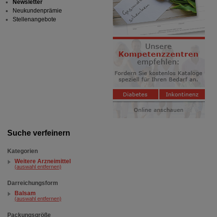
Newsletter
Neukundenprämie
Stellenangebote
Suche verfeinern
Kategorien
Weitere Arzneimittel
(auswahl entfernen)
Darreichungsform
Balsam
(auswahl entfernen)
Packungsgröße