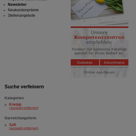
Newsletter
Neukundenprämie
Stellenangebote
Suche verfeinern
Kategorien
Kneipp
(auswahl entfernen)
Darreichungsform
Saft
(auswahl entfernen)