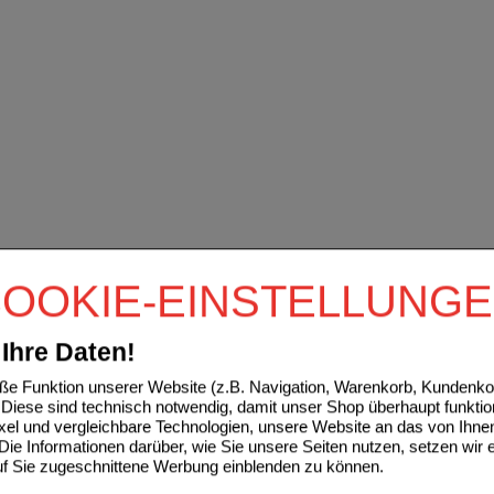
OOKIE-EINSTELLUNG
Ihre Daten!
e Funktion unserer Website (z.B. Navigation, Warenkorb, Kundenkon
Diese sind technisch notwendig, damit unser Shop überhaupt funktio
ixel und vergleichbare Technologien, unsere Website an das von Ihne
ie Informationen darüber, wie Sie unsere Seiten nutzen, setzen wir 
auf Sie zugeschnittene Werbung einblenden zu können.