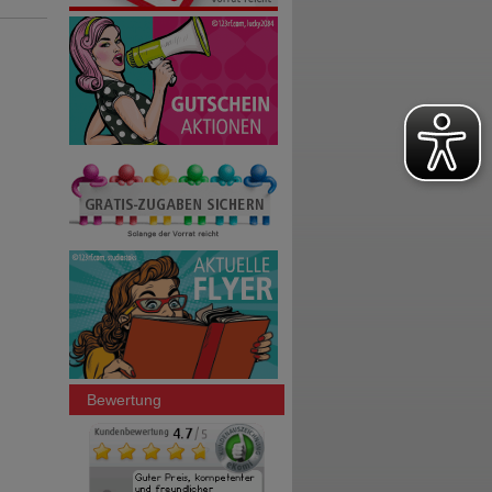
Bewertung