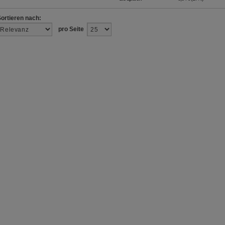
Sortieren nach:
pro Seite