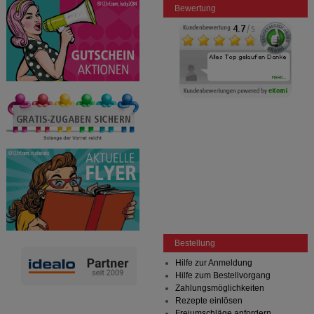
Bewertung
Bestellung
Hilfe zur Anmeldung
Hilfe zum Bestellvorgang
Zahlungsmöglichkeiten
Rezepte einlösen
Freiumschläge anfordern