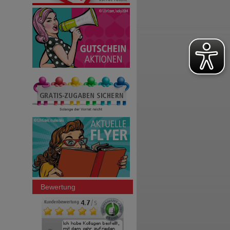
Bewertung