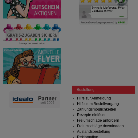
Bestellung
Hilfe zur Anmeldung
Hilfe zum Bestellvorgang
Zahlungsmöglichkeiten
Rezepte einlösen
Freiumschläge anfordern
Freiumschläge downloaden
Auslandsbestellung
Reklamation