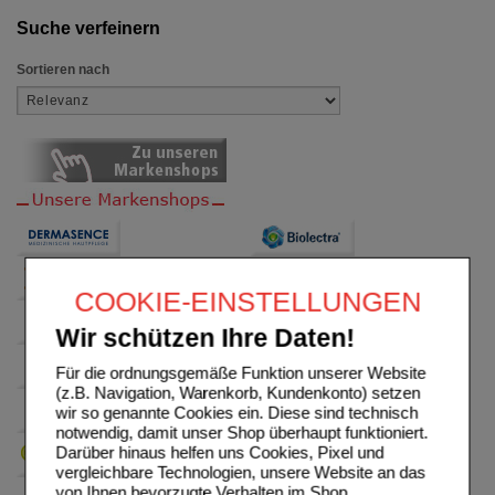
Suche verfeinern
Sortieren nach
COOKIE-EINSTELLUNGEN
Wir schützen Ihre Daten!
Für die ordnungsgemäße Funktion unserer Website
(z.B. Navigation, Warenkorb, Kundenkonto) setzen
wir so genannte Cookies ein. Diese sind technisch
notwendig, damit unser Shop überhaupt funktioniert.
Darüber hinaus helfen uns Cookies, Pixel und
vergleichbare Technologien, unsere Website an das
von Ihnen bevorzugte Verhalten im Shop