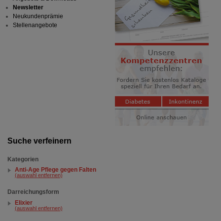
Newsletter
Neukundenprämie
Stellenangebote
Suche verfeinern
Kategorien
Anti-Age Pflege gegen Falten
(auswahl entfernen)
Darreichungsform
Elixier
(auswahl entfernen)