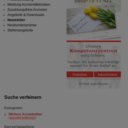
Meldung Arzneimittelrisiken
Zuzahlungsfreie Arzneien
Angebote & Downloads
Newsletter
Neukundenprämie
Stellenangebote
Suche verfeinern
Kategorien
Weitere Arzneimittel
(auswahl entfernen)
Darreichungsform