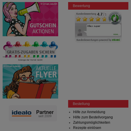
Bewertung
Bestellung
Hilfe zur Anmeldung
Hilfe zum Bestellvorgang
Zahlungsmöglichkeiten
Rezepte einlösen