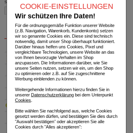
Sortieren nach
COOKIE-EINSTELLUNGEN
Wir schützen Ihre Daten!
Für die ordnungsgemäße Funktion unserer Website
(z.B. Navigation, Warenkorb, Kundenkonto) setzen
wir so genannte Cookies ein. Diese sind technisch
notwendig, damit unser Shop überhaupt funktioniert.
Darüber hinaus helfen uns Cookies, Pixel und
vergleichbare Technologien, unsere Website an das
von Ihnen bevorzugte Verhalten im Shop
anzupassen. Die Informationen darüber, wie Sie
unsere Seiten nutzen, setzen wir ein, um den Shop
zu optimieren oder z.B. auf Sie zugeschnittene
Werbung einblenden zu können.
Weitergehende Informationen hierzu finden Sie in
unserer
Datenschutzerklärung
bei dem Unterpunkt
Cookies
.
Bitte wählen Sie nachfolgend aus, welche Cookies
gesetzt werden dürfen, und bestätigen Sie dies durch
"Auswahl bestätigen" oder akzeptieren Sie alle
Cookies durch "Alles akzeptieren":