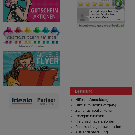
Bestellung
Hilfe zur Anmeldung
Hilfe zum Bestellvorgang
Zahlungsmöglichkeiten
Rezepte einlösen
Freiumschläge anfordern
Freiumschläge downloaden
Auslandsbestellung