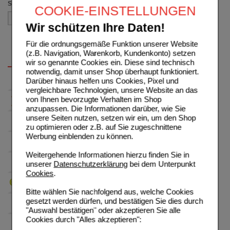
Sortieren nach
COOKIE-EINSTELLUNGEN
Wir schützen Ihre Daten!
Für die ordnungsgemäße Funktion unserer Website
(z.B. Navigation, Warenkorb, Kundenkonto) setzen
wir so genannte Cookies ein. Diese sind technisch
notwendig, damit unser Shop überhaupt funktioniert.
Darüber hinaus helfen uns Cookies, Pixel und
vergleichbare Technologien, unsere Website an das
von Ihnen bevorzugte Verhalten im Shop
anzupassen. Die Informationen darüber, wie Sie
unsere Seiten nutzen, setzen wir ein, um den Shop
zu optimieren oder z.B. auf Sie zugeschnittene
Werbung einblenden zu können.
Weitergehende Informationen hierzu finden Sie in
unserer
Datenschutzerklärung
bei dem Unterpunkt
Cookies
.
Bitte wählen Sie nachfolgend aus, welche Cookies
gesetzt werden dürfen, und bestätigen Sie dies durch
"Auswahl bestätigen" oder akzeptieren Sie alle
Cookies durch "Alles akzeptieren":