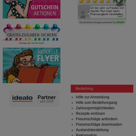
Bestellung
Hilfe zur Anmeldung
Hilfe zum Bestellvorgang
Zahlungsmöglichkeiten
Rezepte einlösen
Freiumschläge anfordern
Freiumschläge downloaden
Auslandsbestellung
Reklamation