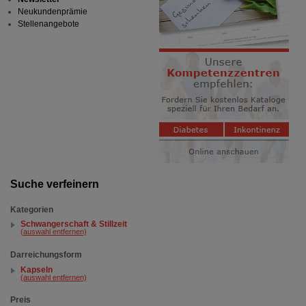
Neukundenprämie
Stellenangebote
Suche verfeinern
Kategorien
Schwangerschaft & Stillzeit
(auswahl entfernen)
Darreichungsform
Kapseln
(auswahl entfernen)
Preis