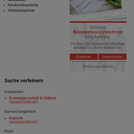
Neukundenprämie
Stellenangebote
Suche verfeinern
Kategorien
Schwangerschaft & Stillzeit
(auswahl entfernen)
Darreichungsform
Kapseln
(auswahl entfernen)
Preis