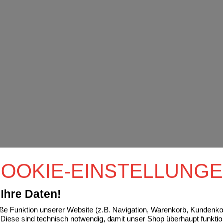
OOKIE-EINSTELLUNG
Ihre Daten!
e Funktion unserer Website (z.B. Navigation, Warenkorb, Kundenkon
Diese sind technisch notwendig, damit unser Shop überhaupt funktio