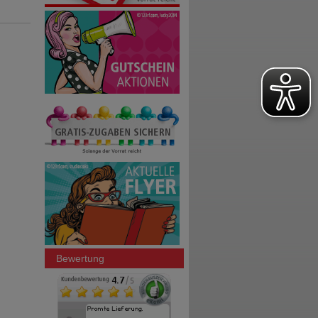
Bewertung