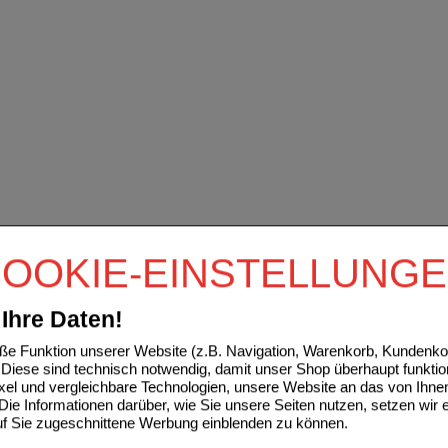
OOKIE-EINSTELLUNG
Ihre Daten!
e Funktion unserer Website (z.B. Navigation, Warenkorb, Kundenkon
Diese sind technisch notwendig, damit unser Shop überhaupt funktio
ixel und vergleichbare Technologien, unsere Website an das von Ihne
ie Informationen darüber, wie Sie unsere Seiten nutzen, setzen wir 
auf Sie zugeschnittene Werbung einblenden zu können.