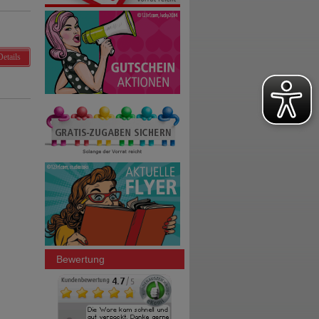
Details
Bewertung