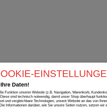
OOKIE-EINSTELLUNG
Ihre Daten!
e Funktion unserer Website (z.B. Navigation, Warenkorb, Kundenkon
Diese sind technisch notwendig, damit unser Shop überhaupt funktio
ixel und vergleichbare Technologien, unsere Website an das von Ihne
ie Informationen darüber, wie Sie unsere Seiten nutzen, setzen wir 