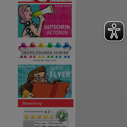
Bewertung