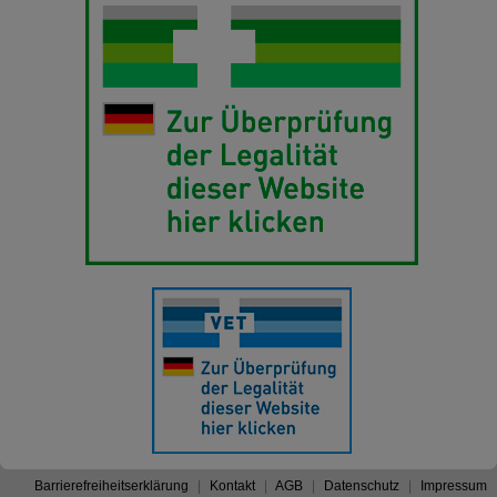
Barrierefreiheitserklärung
Kontakt
AGB
Datenschutz
Impressum