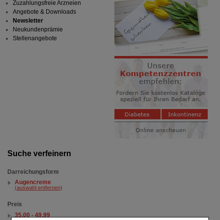
Zuzahlungsfreie Arzneien
Angebote & Downloads
Newsletter
Neukundenprämie
Stellenangebote
Suche verfeinern
Darreichungsform
Augencreme
(auswahl entfernen)
Preis
35.00 - 49.99