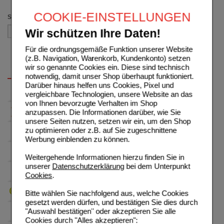
(auswahl entfernen)
COOKIE-EINSTELLUNGEN
Sortieren nach
Wir schützen Ihre Daten!
Für die ordnungsgemäße Funktion unserer Website
(z.B. Navigation, Warenkorb, Kundenkonto) setzen
wir so genannte Cookies ein. Diese sind technisch
notwendig, damit unser Shop überhaupt funktioniert.
Darüber hinaus helfen uns Cookies, Pixel und
vergleichbare Technologien, unsere Website an das
von Ihnen bevorzugte Verhalten im Shop
anzupassen. Die Informationen darüber, wie Sie
unsere Seiten nutzen, setzen wir ein, um den Shop
zu optimieren oder z.B. auf Sie zugeschnittene
Werbung einblenden zu können.
Weitergehende Informationen hierzu finden Sie in
unserer
Datenschutzerklärung
bei dem Unterpunkt
Cookies
.
Bitte wählen Sie nachfolgend aus, welche Cookies
gesetzt werden dürfen, und bestätigen Sie dies durch
"Auswahl bestätigen" oder akzeptieren Sie alle
Cookies durch "Alles akzeptieren":