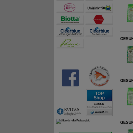
GESUN
GESUN
GESUN