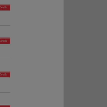
Details
Details
Details