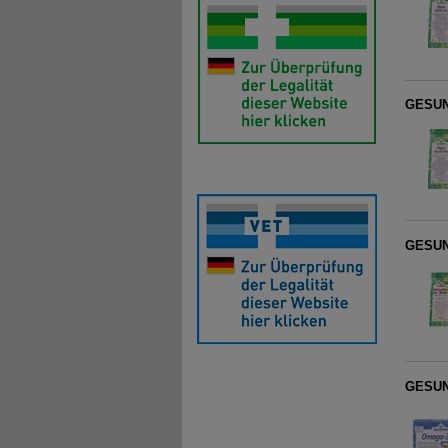
GESUN
GESUN
GESUN