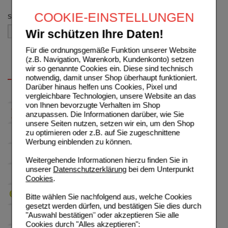
COOKIE-EINSTELLUNGEN
Sortieren nach
Wir schützen Ihre Daten!
Für die ordnungsgemäße Funktion unserer Website
(z.B. Navigation, Warenkorb, Kundenkonto) setzen
wir so genannte Cookies ein. Diese sind technisch
notwendig, damit unser Shop überhaupt funktioniert.
Darüber hinaus helfen uns Cookies, Pixel und
vergleichbare Technologien, unsere Website an das
von Ihnen bevorzugte Verhalten im Shop
anzupassen. Die Informationen darüber, wie Sie
unsere Seiten nutzen, setzen wir ein, um den Shop
zu optimieren oder z.B. auf Sie zugeschnittene
Werbung einblenden zu können.
Weitergehende Informationen hierzu finden Sie in
unserer
Datenschutzerklärung
bei dem Unterpunkt
Cookies
.
Bitte wählen Sie nachfolgend aus, welche Cookies
gesetzt werden dürfen, und bestätigen Sie dies durch
"Auswahl bestätigen" oder akzeptieren Sie alle
Cookies durch "Alles akzeptieren":