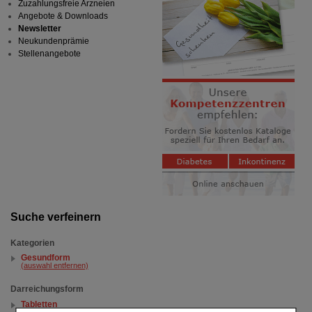
Zuzahlungsfreie Arzneien
Angebote & Downloads
Newsletter
Neukundenprämie
Stellenangebote
Suche verfeinern
Kategorien
Gesundform
(auswahl entfernen)
Darreichungsform
Tabletten
(auswahl entfernen)