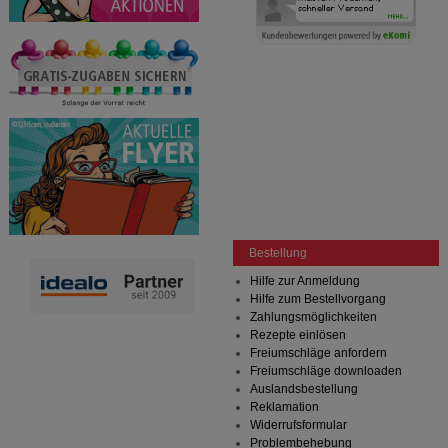
Bestellung
Hilfe zur Anmeldung
Hilfe zum Bestellvorgang
Zahlungsmöglichkeiten
Rezepte einlösen
Freiumschläge anfordern
Freiumschläge downloaden
Auslandsbestellung
Reklamation
Widerrufsformular
Problembehebung