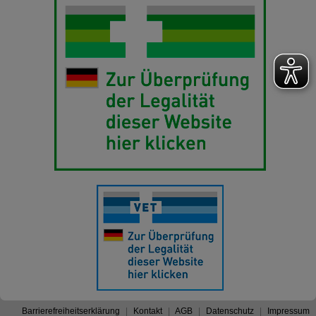
Barrierefreiheitserklärung
Kontakt
AGB
Datenschutz
Impressum