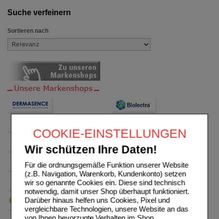
Suche verfeinern
Sortieren nach
COOKIE-EINSTELLUNGEN
Wir schützen Ihre Daten!
Für die ordnungsgemäße Funktion unserer Website
(z.B. Navigation, Warenkorb, Kundenkonto) setzen
wir so genannte Cookies ein. Diese sind technisch
notwendig, damit unser Shop überhaupt funktioniert.
Darüber hinaus helfen uns Cookies, Pixel und
vergleichbare Technologien, unsere Website an das
von Ihnen bevorzugte Verhalten im Shop