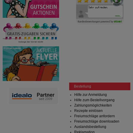
Bestellung
Hilfe zur Anmeldung
Hilfe zum Bestellvorgang
Zahlungsmöglichkeiten
Rezepte einlösen
Freiumschläge anfordern
Freiumschläge downloaden
Auslandsbestellung
Reklamation