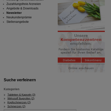
Zuzahlungsfreie Arzneien
Angebote & Downloads
Newsletter
Neukundenprämie
Stellenangebote
Suche verfeinern
Kategorien
Tabletten & Kapseln (3)
Wirkstoff Ibuprofen (2)
Kopfschmerzen (2)
Schmerzen (2)