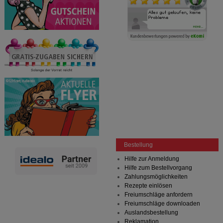
Bestellung
Hilfe zur Anmeldung
Hilfe zum Bestellvorgang
Zahlungsmöglichkeiten
Rezepte einlösen
Freiumschläge anfordern
Freiumschläge downloaden
Auslandsbestellung
Reklamation