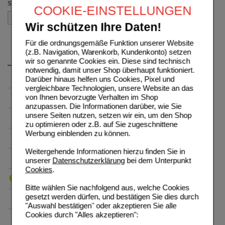
Sortieren nach
COOKIE-EINSTELLUNGEN
Wir schützen Ihre Daten!
Für die ordnungsgemäße Funktion unserer Website
(z.B. Navigation, Warenkorb, Kundenkonto) setzen
wir so genannte Cookies ein. Diese sind technisch
notwendig, damit unser Shop überhaupt funktioniert.
Darüber hinaus helfen uns Cookies, Pixel und
vergleichbare Technologien, unsere Website an das
von Ihnen bevorzugte Verhalten im Shop
anzupassen. Die Informationen darüber, wie Sie
unsere Seiten nutzen, setzen wir ein, um den Shop
zu optimieren oder z.B. auf Sie zugeschnittene
Werbung einblenden zu können.
Weitergehende Informationen hierzu finden Sie in
unserer
Datenschutzerklärung
bei dem Unterpunkt
Cookies
.
Bitte wählen Sie nachfolgend aus, welche Cookies
gesetzt werden dürfen, und bestätigen Sie dies durch
"Auswahl bestätigen" oder akzeptieren Sie alle
Cookies durch "Alles akzeptieren":