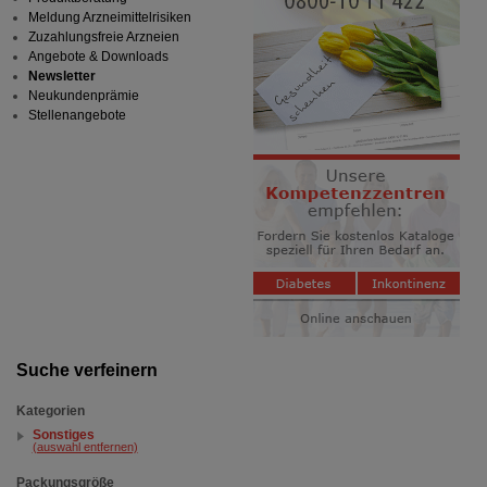
Meldung Arzneimittelrisiken
Zuzahlungsfreie Arzneien
Angebote & Downloads
Newsletter
Neukundenprämie
Stellenangebote
Suche verfeinern
Kategorien
Sonstiges
(auswahl entfernen)
Packungsgröße