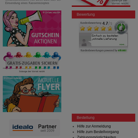
Einsendung eines Kassenrezeptes
Bewertung
Bestellung
Hilfe zur Anmeldung
Hilfe zum Bestellvorgang
Zahlungsmöglichkeiten