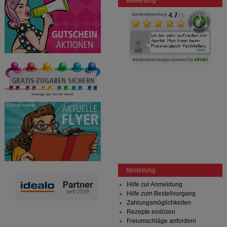
Bewertung
Bestellung
Hilfe zur Anmeldung
Hilfe zum Bestellvorgang
Zahlungsmöglichkeiten
Rezepte einlösen
Freiumschläge anfordern