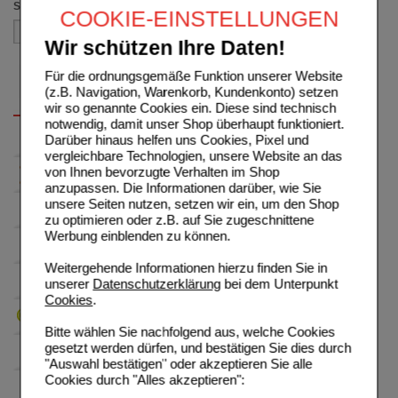
Sortieren nach
COOKIE-EINSTELLUNGEN
Wir schützen Ihre Daten!
Für die ordnungsgemäße Funktion unserer Website
(z.B. Navigation, Warenkorb, Kundenkonto) setzen
wir so genannte Cookies ein. Diese sind technisch
notwendig, damit unser Shop überhaupt funktioniert.
Darüber hinaus helfen uns Cookies, Pixel und
vergleichbare Technologien, unsere Website an das
von Ihnen bevorzugte Verhalten im Shop
anzupassen. Die Informationen darüber, wie Sie
unsere Seiten nutzen, setzen wir ein, um den Shop
zu optimieren oder z.B. auf Sie zugeschnittene
Werbung einblenden zu können.
Weitergehende Informationen hierzu finden Sie in
unserer
Datenschutzerklärung
bei dem Unterpunkt
Cookies
.
Bitte wählen Sie nachfolgend aus, welche Cookies
gesetzt werden dürfen, und bestätigen Sie dies durch
"Auswahl bestätigen" oder akzeptieren Sie alle
Cookies durch "Alles akzeptieren":