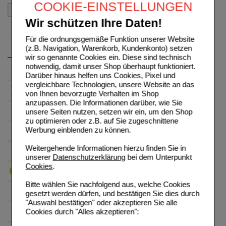
COOKIE-EINSTELLUNGEN
Wir schützen Ihre Daten!
Für die ordnungsgemäße Funktion unserer Website
(z.B. Navigation, Warenkorb, Kundenkonto) setzen
wir so genannte Cookies ein. Diese sind technisch
notwendig, damit unser Shop überhaupt funktioniert.
Darüber hinaus helfen uns Cookies, Pixel und
vergleichbare Technologien, unsere Website an das
von Ihnen bevorzugte Verhalten im Shop
anzupassen. Die Informationen darüber, wie Sie
unsere Seiten nutzen, setzen wir ein, um den Shop
zu optimieren oder z.B. auf Sie zugeschnittene
Werbung einblenden zu können.
Weitergehende Informationen hierzu finden Sie in
unserer
Datenschutzerklärung
bei dem Unterpunkt
Cookies
.
Bitte wählen Sie nachfolgend aus, welche Cookies
gesetzt werden dürfen, und bestätigen Sie dies durch
"Auswahl bestätigen" oder akzeptieren Sie alle
Cookies durch "Alles akzeptieren":