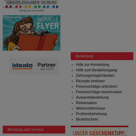
Bestellung
Hilfe zur Anmeldung
Hilfe zum Bestellvorgang
Zahlungsmöglichkeiten
Rezepte einlösen
Freiumschläge anfordern
Freiumschläge downloaden
Auslandsbestellung
Reklamation
Widerrufsformular
Problembehebung
Bestellschein
Beratung und Service