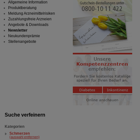
Allgemeine Information
Produktberatung
Meldung Arzneimittelrisiken
Zuzahlungsfreie Arzneien
Angebote & Downloads
Newsletter
Neukundenprämie
Stellenangebote
Suche verfeinern
Kategorien
Schmerzen
(auswahl entfernen)