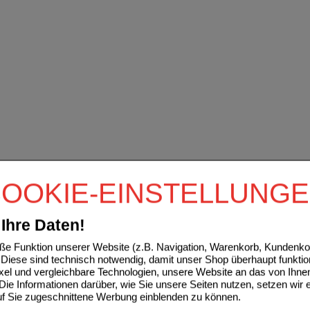
OOKIE-EINSTELLUNG
Ihre Daten!
e Funktion unserer Website (z.B. Navigation, Warenkorb, Kundenkon
Diese sind technisch notwendig, damit unser Shop überhaupt funktio
ixel und vergleichbare Technologien, unsere Website an das von Ihne
ie Informationen darüber, wie Sie unsere Seiten nutzen, setzen wir 
auf Sie zugeschnittene Werbung einblenden zu können.