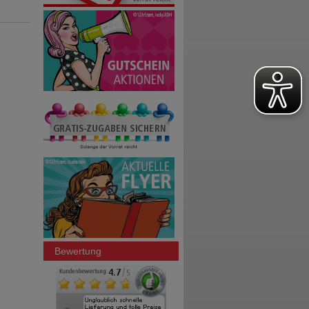
Bewertung