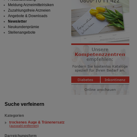
Meldung Arzneimittelrisiken
Zuzahlungsfreie Arzneien
Angebote & Downloads
Newsletter
Neukundenprämie
Stellenangebote
Suche verfeinern
Kategorien
trockenes Auge & Tränenersatz
(auswahl entfernen)
Darreichungsform