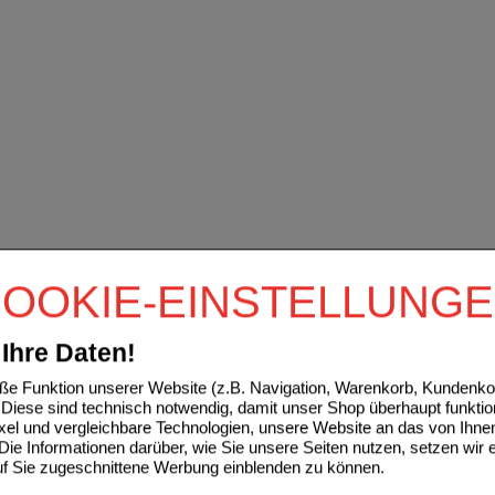
OOKIE-EINSTELLUNG
Ihre Daten!
e Funktion unserer Website (z.B. Navigation, Warenkorb, Kundenkon
Diese sind technisch notwendig, damit unser Shop überhaupt funktio
ixel und vergleichbare Technologien, unsere Website an das von Ihne
ie Informationen darüber, wie Sie unsere Seiten nutzen, setzen wir 
auf Sie zugeschnittene Werbung einblenden zu können.