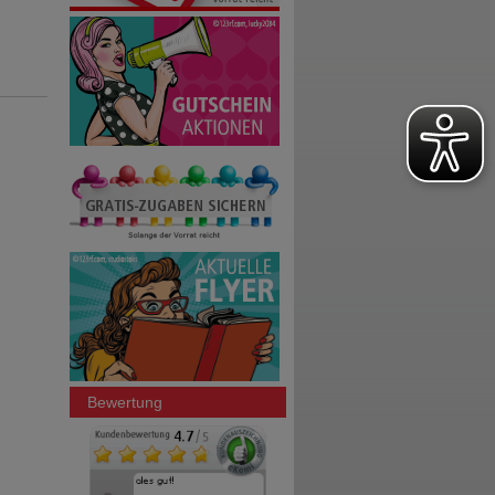
Bewertung