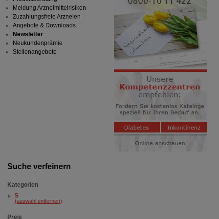
Meldung Arzneimittelrisiken
Zuzahlungsfreie Arzneien
Angebote & Downloads
Newsletter
Neukundenprämie
Stellenangebote
Suche verfeinern
Kategorien
S
(auswahl entfernen)
Preis