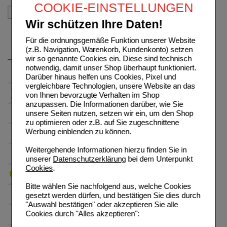
COOKIE-EINSTELLUNGEN
Wir schützen Ihre Daten!
Für die ordnungsgemäße Funktion unserer Website
(z.B. Navigation, Warenkorb, Kundenkonto) setzen
wir so genannte Cookies ein. Diese sind technisch
notwendig, damit unser Shop überhaupt funktioniert.
Darüber hinaus helfen uns Cookies, Pixel und
vergleichbare Technologien, unsere Website an das
von Ihnen bevorzugte Verhalten im Shop
anzupassen. Die Informationen darüber, wie Sie
unsere Seiten nutzen, setzen wir ein, um den Shop
zu optimieren oder z.B. auf Sie zugeschnittene
Werbung einblenden zu können.
Weitergehende Informationen hierzu finden Sie in
unserer
Datenschutzerklärung
bei dem Unterpunkt
Cookies
.
Bitte wählen Sie nachfolgend aus, welche Cookies
gesetzt werden dürfen, und bestätigen Sie dies durch
"Auswahl bestätigen" oder akzeptieren Sie alle
Cookies durch "Alles akzeptieren":