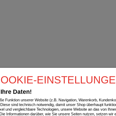
OOKIE-EINSTELLUNG
Ihre Daten!
e Funktion unserer Website (z.B. Navigation, Warenkorb, Kundenkon
Diese sind technisch notwendig, damit unser Shop überhaupt funktio
ixel und vergleichbare Technologien, unsere Website an das von Ihne
ie Informationen darüber, wie Sie unsere Seiten nutzen, setzen wir 