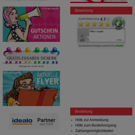
Bewertung
Bestellung
Hilfe zur Anmeldung
Hilfe zum Bestellvorgang
Zahlungsmöglichkeiten