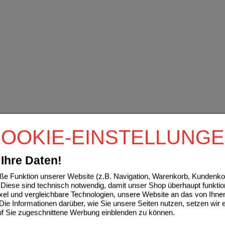
OOKIE-EINSTELLUNG
Ihre Daten!
e Funktion unserer Website (z.B. Navigation, Warenkorb, Kundenkon
Diese sind technisch notwendig, damit unser Shop überhaupt funktio
ixel und vergleichbare Technologien, unsere Website an das von Ihne
ie Informationen darüber, wie Sie unsere Seiten nutzen, setzen wir 
auf Sie zugeschnittene Werbung einblenden zu können.