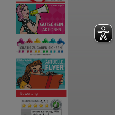
Bewertung