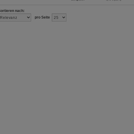
Sortieren nach:
pro Seite