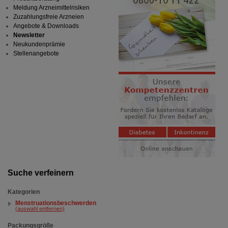
Meldung Arzneimittelrisiken
Zuzahlungsfreie Arzneien
Angebote & Downloads
Newsletter
Neukundenprämie
Stellenangebote
Suche verfeinern
Kategorien
Menstruationsbeschwerden
(auswahl entfernen)
Packungsgröße