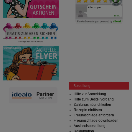
Bestellung
Hilfe zur Anmeldung
Hilfe zum Bestellvorgang
Zahlungsmöglichkeiten
Rezepte einlösen
Freiumschläge anfordern
Freiumschläge downloaden
Auslandsbestellung
Reklamation