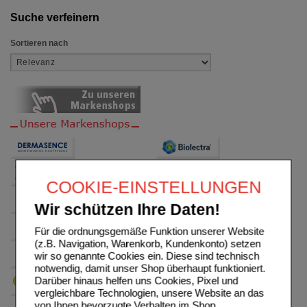
Suche verfeinern
Sortieren nach
COOKIE-EINSTELLUNGEN
Wir schützen Ihre Daten!
Für die ordnungsgemäße Funktion unserer Website
(z.B. Navigation, Warenkorb, Kundenkonto) setzen
wir so genannte Cookies ein. Diese sind technisch
notwendig, damit unser Shop überhaupt funktioniert.
Darüber hinaus helfen uns Cookies, Pixel und
vergleichbare Technologien, unsere Website an das
von Ihnen bevorzugte Verhalten im Shop