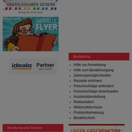
Bestellung
Hilfe zur Anmeldung
Hilfe zum Bestellvorgang
Zahlungsmöglichkeiten
Rezepte einlösen
Freiumschläge anfordern
Freiumschläge downloaden
Auslandsbestellung
Reklamation
Widerrufsformular
Problembehebung
Bestellschein
Beratung und Service